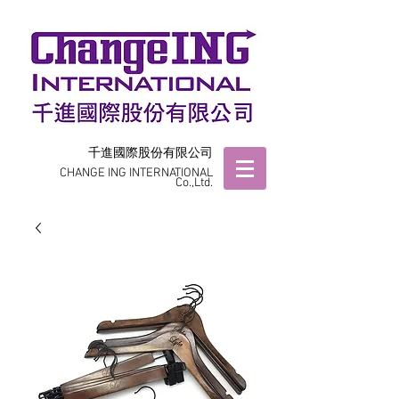
千進國際股份有限公司
CHANGE ING INTERNATIONAL
Co.,Ltd.