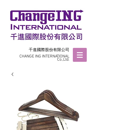
千進國際股份有限公司
CHANGE ING INTERNATIONAL
Co.,Ltd.