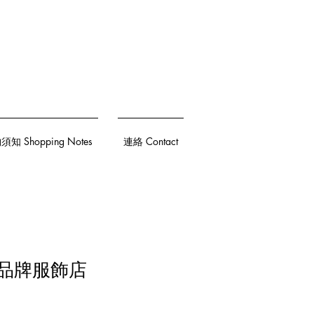
知 Shopping Notes
連絡 Contact
ar品牌服飾店