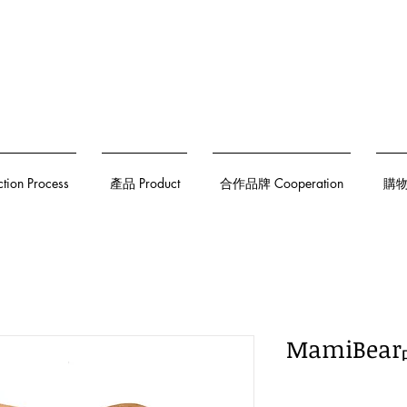
on Process
產品 Product
合作品牌 Cooperation
購物須
MamiBe