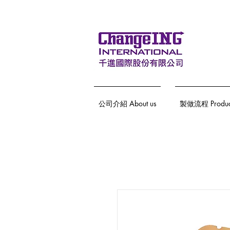
公司介紹 About us
製做流程 Producti