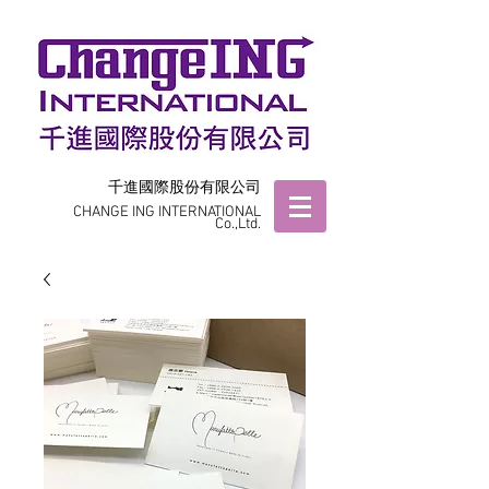
千進國際股份有限公司
CHANGE ING INTERNATIONAL
Co.,Ltd.