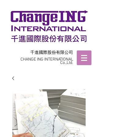
千進國際股份有限公司
CHANGE ING INTERNATIONAL
Co.,Ltd.