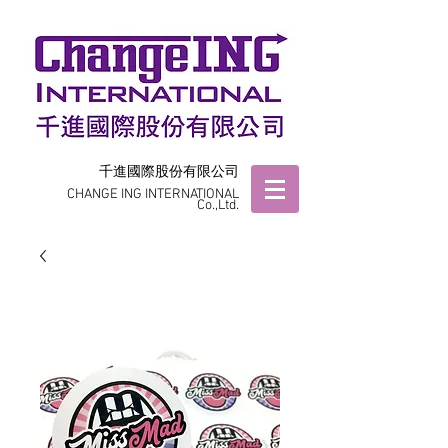
千進國際股份有限公司
CHANGE ING INTERNATIONAL
Co.,Ltd.