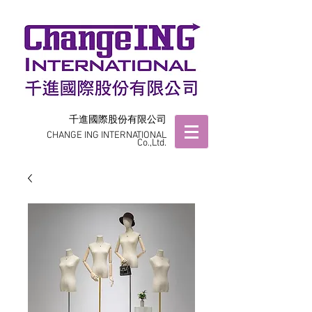
千進國際股份有限公司
CHANGE ING INTERNATIONAL
Co.,Ltd.