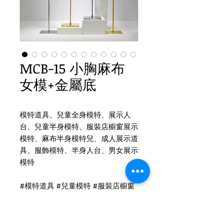
MCB-15 小胸麻布
女模+金屬底
模特道具、兒童全身模特、展示人
台、兒童半身模特、服裝店櫥窗展示
模特、麻布半身模特兒、成人展示道
具、服飾模特、半身人台、男女展示
模特
#
模特道具
#
兒童模特
#
服裝店櫥窗
展示模特
#
半身模特兒
#
麻布模特
#
西裝男模人台
#
人台模特
#
男女模特