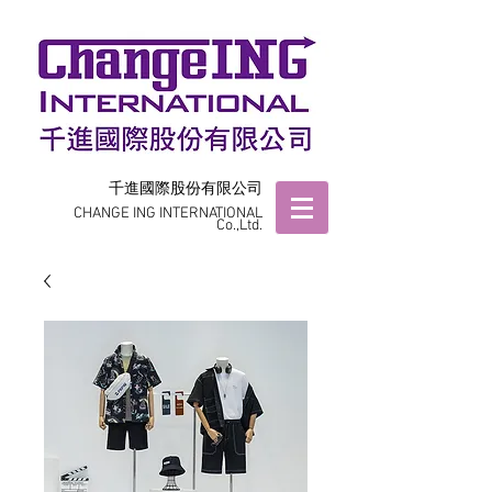
千進國際股份有限公司
CHANGE ING INTERNATIONAL
Co.,Ltd.