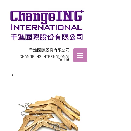
千進國際股份有限公司
CHANGE ING INTERNATIONAL
Co.,Ltd.