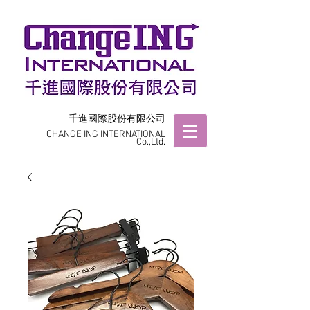
千進國際股份有限公司
CHANGE ING INTERNATIONAL
Co.,Ltd.