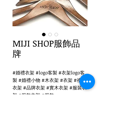
MIJI SHOP服飾品
牌
#婚禮衣架 #logo客製 #衣架logo客
製 #婚禮小物 #木衣架 #衣架 #禮品
衣架 #品牌衣架 #實木衣架 #服裝衣
架 #服飾衣架 #服飾
MIJI SHOP衣架客製
WH-010 復古木衣架