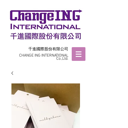
千進國際股份有限公司
CHANGE ING INTERNATIONAL
Co.,Ltd.