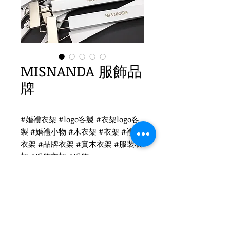
MISNANDA 服飾品
牌
#婚禮衣架 #logo客製 #衣架logo客
製 #婚禮小物 #木衣架 #衣架 #禮品
衣架 #品牌衣架 #實木衣架 #服裝衣
架 #服飾衣架 #服飾
MISNANDA 衣架客製
WH-019W 白木衣架