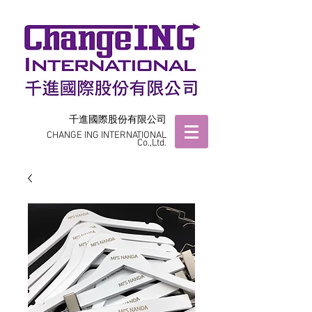
千進國際股份有限公司
CHANGE ING INTERNATIONAL
Co.,Ltd.