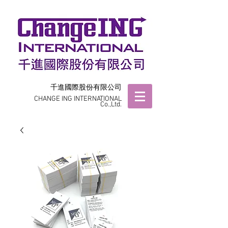
千進國際股份有限公司
CHANGE ING INTERNATIONAL
Co.,Ltd.