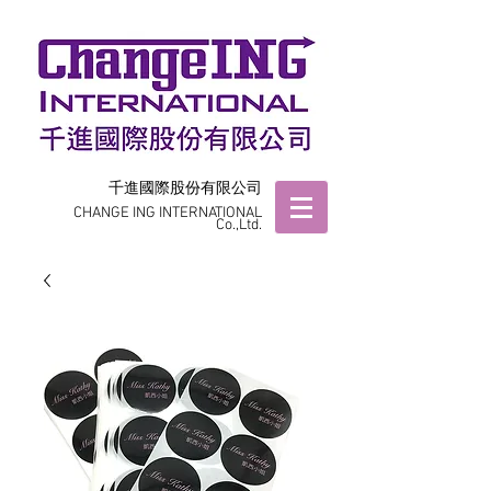
千進國際股份有限公司
CHANGE ING INTERNATIONAL
Co.,Ltd.