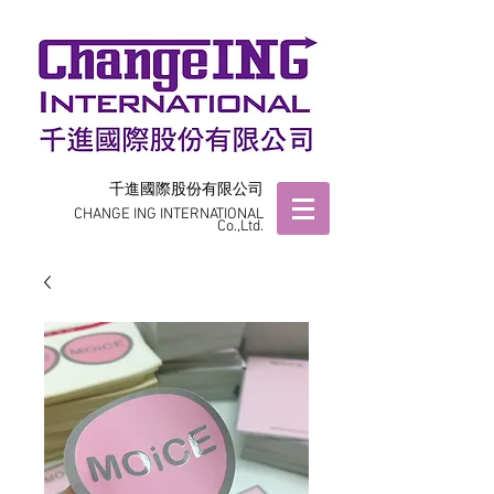
千進國際股份有限公司
CHANGE ING INTERNATIONAL
Co.,Ltd.