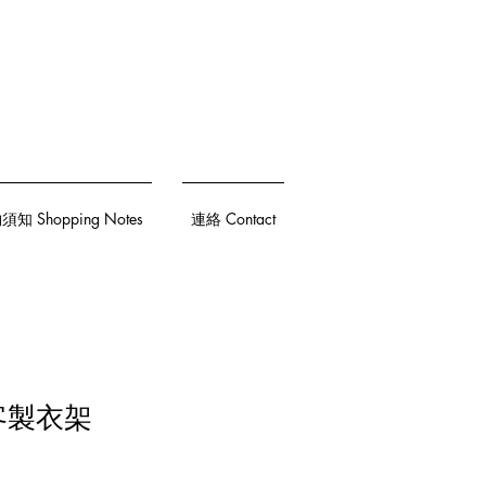
知 Shopping Notes
連絡 Contact
 客製衣架