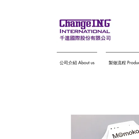
公司介紹 About us
製做流程 Producti