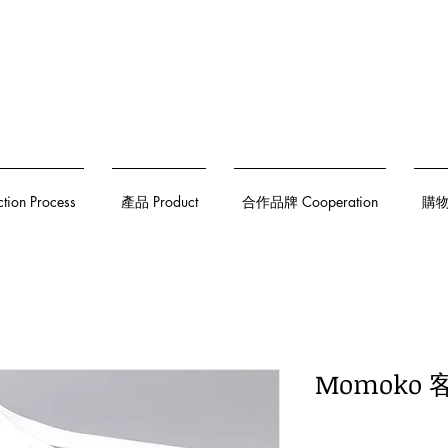
on Process
產品 Product
合作品牌 Cooperation
購物須
Momoko