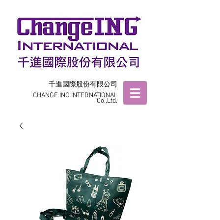
千進國際股份有限公司
CHANGE ING INTERNATIONAL
Co.,Ltd.