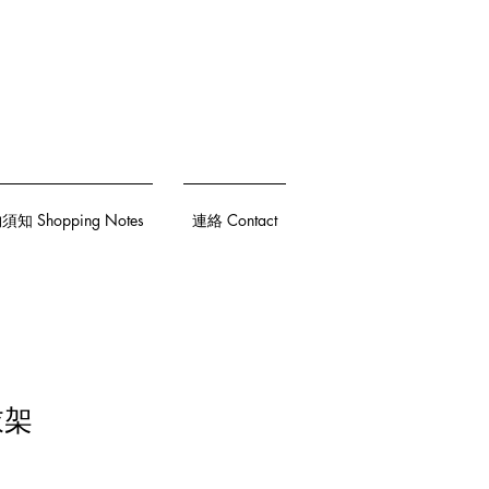
知 Shopping Notes
連絡 Contact
衣架