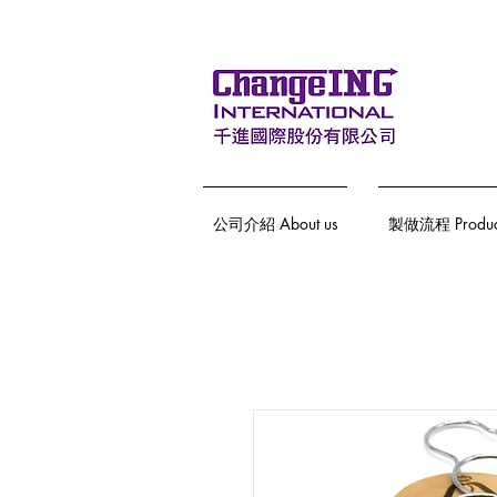
公司介紹 About us
製做流程 Producti