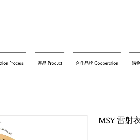
on Process
產品 Product
合作品牌 Cooperation
購物須
MSY 雷射