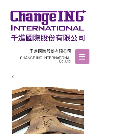
千進國際股份有限公司
CHANGE ING INTERNATIONAL
Co.,Ltd.