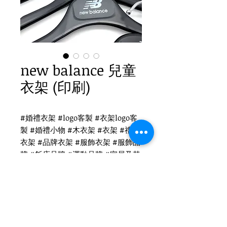
new balance 兒童
衣架 (印刷)
#婚禮衣架 #logo客製 #衣架logo客
製 #婚禮小物 #木衣架 #衣架 #禮品
衣架 #品牌衣架 #服飾衣架 #服飾品
牌 #飯店品牌 #運動品牌 #家居及其
他 #國際出口 #品牌客製
new balance 衣架logo客製
PH-019塑膠衣架