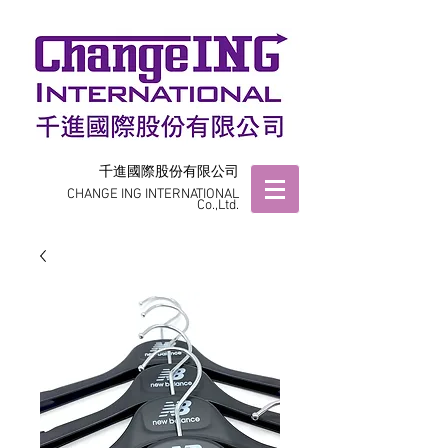
千進國際股份有限公司
CHANGE ING INTERNATIONAL
Co.,Ltd.