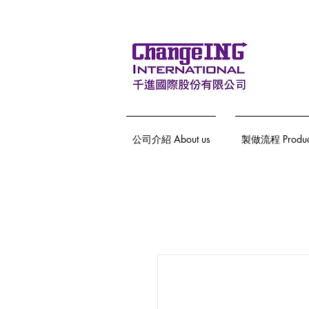
公司介紹 About us
製做流程 Producti