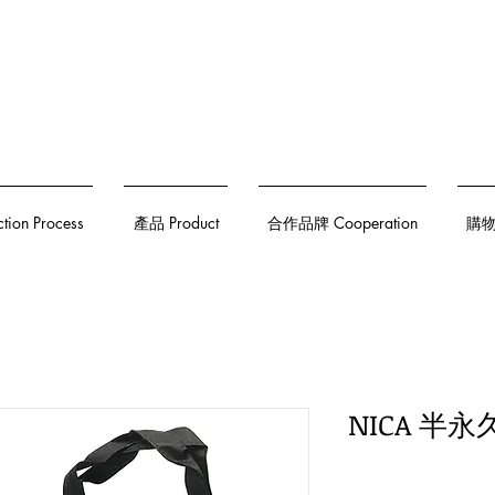
on Process
產品 Product
合作品牌 Cooperation
購物須
NICA 半