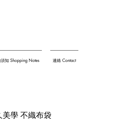
知 Shopping Notes
連絡 Contact
永久美學 不織布袋