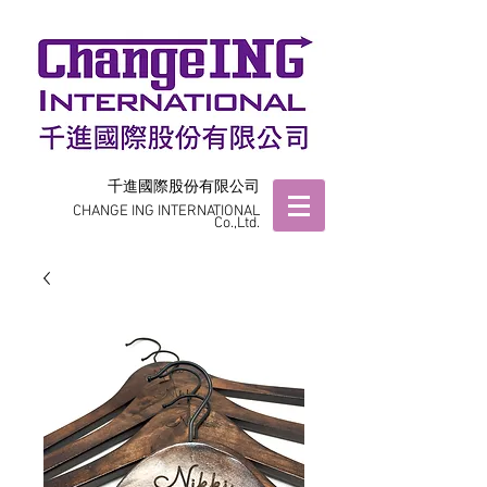
千進國際股份有限公司
CHANGE ING INTERNATIONAL
Co.,Ltd.