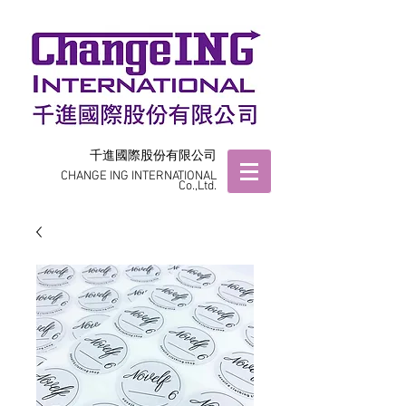
千進國際股份有限公司
CHANGE ING INTERNATIONAL
Co.,Ltd.