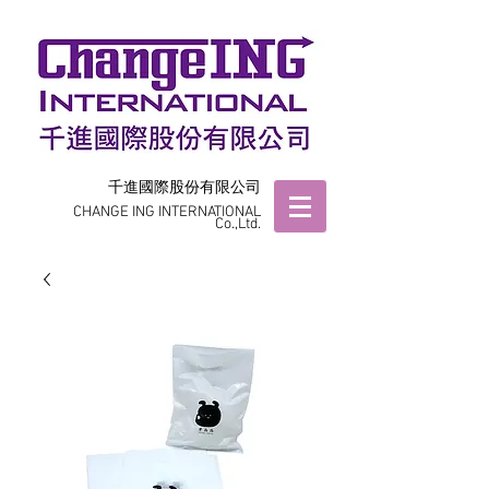
千進國際股份有限公司
CHANGE ING INTERNATIONAL
Co.,Ltd.