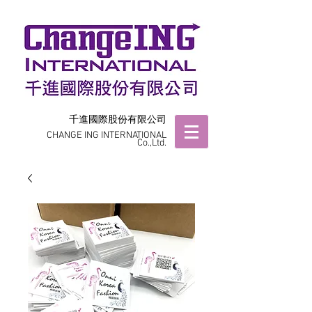
千進國際股份有限公司
CHANGE ING INTERNATIONAL
Co.,Ltd.