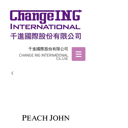
千進國際股份有限公司
CHANGE ING INTERNATIONAL
Co.,Ltd.