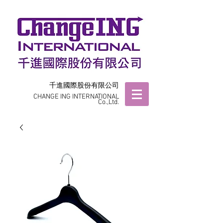
千進國際股份有限公司
CHANGE ING INTERNATIONAL
Co.,Ltd.