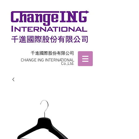
千進國際股份有限公司
CHANGE ING INTERNATIONAL
Co.,Ltd.