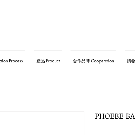
on Process
產品 Product
合作品牌 Cooperation
購物須
PHOEBE 