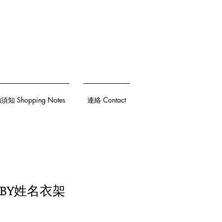
知 Shopping Notes
連絡 Contact
BABY姓名衣架