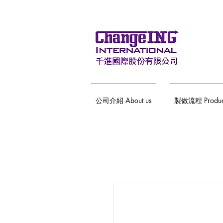
公司介紹 About us
製做流程 Producti