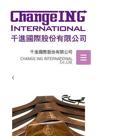
千進國際股份有限公司
CHANGE ING INTERNATIONAL
Co.,Ltd.