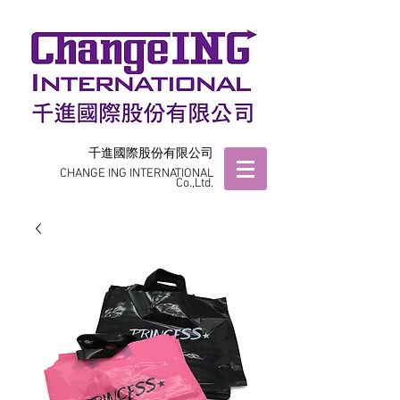
千進國際股份有限公司
CHANGE ING INTERNATIONAL
Co.,Ltd.