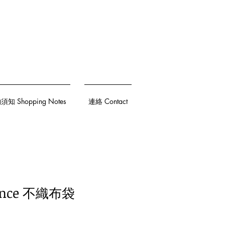
知 Shopping Notes
連絡 Contact
iance 不織布袋