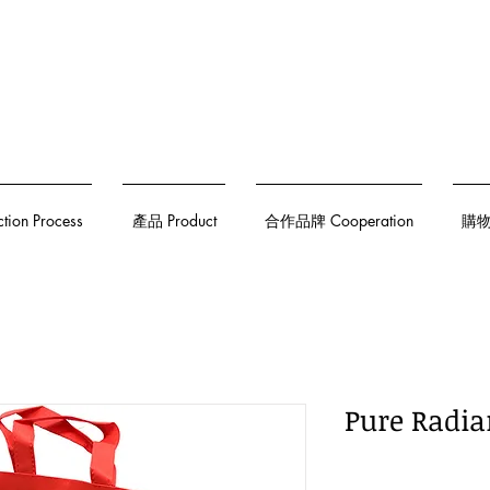
on Process
產品 Product
合作品牌 Cooperation
購物須
Pure Rad