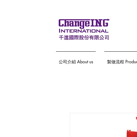
公司介紹 About us
製做流程 Producti