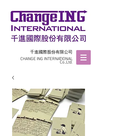
千進國際股份有限公司
CHANGE ING INTERNATIONAL
Co.,Ltd.