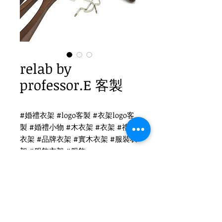
relab by
professor.E 客製
#婚禮衣架 #logo客製 #衣架logo客
製 #婚禮小物 #木衣架 #衣架 #禮品
衣架 #品牌衣架 #實木衣架 #服裝衣
架 #服飾衣架 #服飾
relab by professor.E衣架客製
WH-023 復古衣架