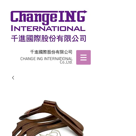
千進國際股份有限公司
CHANGE ING INTERNATIONAL
Co.,Ltd.