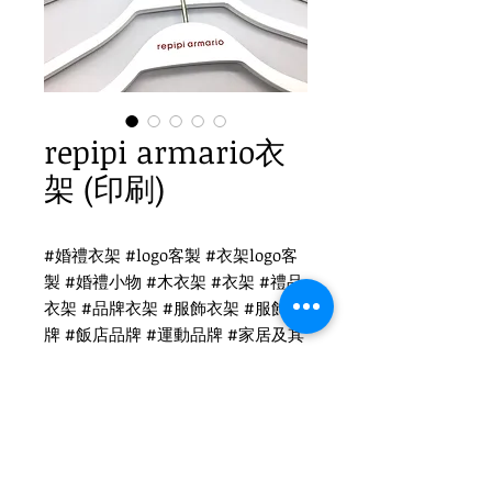
repipi armario衣
架 (印刷)
#婚禮衣架 #logo客製 #衣架logo客
製 #婚禮小物 #木衣架 #衣架 #禮品
衣架 #品牌衣架 #服飾衣架 #服飾品
牌 #飯店品牌 #運動品牌 #家居及其
他 #國際出口 #品牌客製
repipi armario衣架logo客製