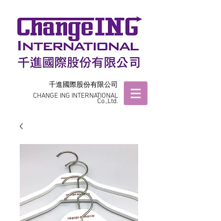
千進國際股份有限公司
CHANGE ING INTERNATIONAL
Co.,Ltd.