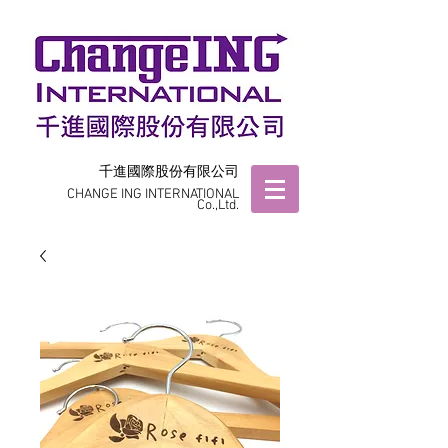
千進國際股份有限公司
CHANGE ING INTERNATIONAL
Co.,Ltd.