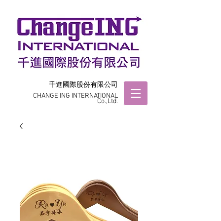
千進國際股份有限公司
CHANGE ING INTERNATIONAL
Co.,Ltd.