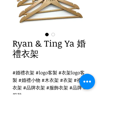
Ryan & Ting Ya 婚
禮衣架
#婚禮衣架 #logo客製 #衣架logo客
製 #婚禮小物 #木衣架 #衣架 #禮品
衣架 #品牌衣架 #服飾衣架 #品牌 #
服裝
Ryan & Ting Ya 客製衣架
WH-032O 原木衣架