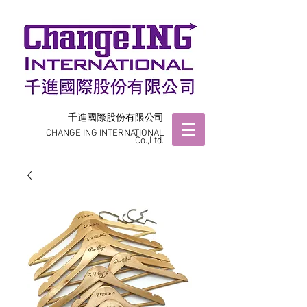
千進國際股份有限公司
CHANGE ING INTERNATIONAL
Co.,Ltd.