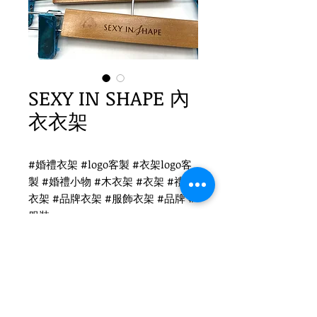
SEXY IN SHAPE 內
衣衣架
#婚禮衣架 #logo客製 #衣架logo客
製 #婚禮小物 #木衣架 #衣架 #禮品
衣架 #品牌衣架 #服飾衣架 #品牌 #
服裝
SEXY IN SHAPE 衣架 logo客製
WH-012CO 兒童原木褲夾