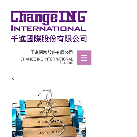
千進國際股份有限公司
CHANGE ING INTERNATIONAL
Co.,Ltd.