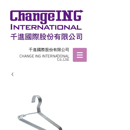
千進國際股份有限公司
CHANGE ING INTERNATIONAL
Co.,Ltd.