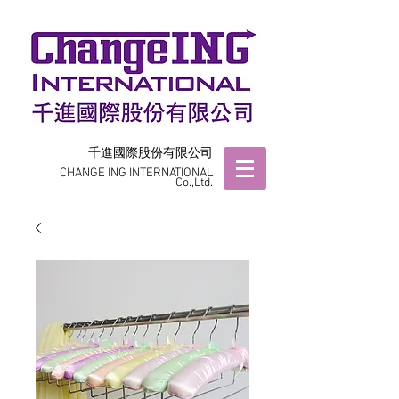
千進國際股份有限公司
CHANGE ING INTERNATIONAL
Co.,Ltd.