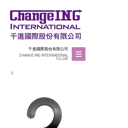
千進國際股份有限公司
CHANGE ING INTERNATIONAL
Co.,Ltd.