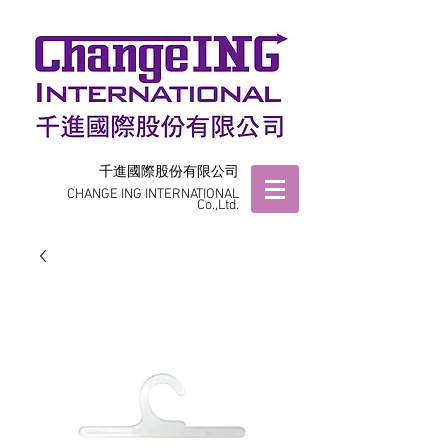
千進國際股份有限公司
CHANGE ING INTERNATIONAL
Co.,Ltd.