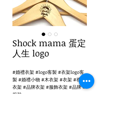
Shock mama 蛋定
人生 logo
#婚禮衣架 #logo客製 #衣架logo客
製 #婚禮小物 #木衣架 #衣架 #禮品
衣架 #品牌衣架 #服飾衣架 #品牌 #
服裝
Shock mama 蛋定人生ogo客製
WH-011O 原木衣架