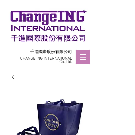
千進國際股份有限公司
CHANGE ING INTERNATIONAL
Co.,Ltd.