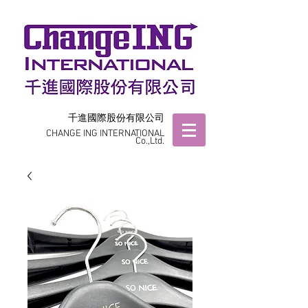
千進國際股份有限公司
CHANGE ING INTERNATIONAL
Co.,Ltd.