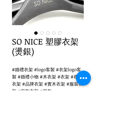
SO NICE 塑膠衣架
(燙銀)
#婚禮衣架 #logo客製 #衣架logo客
製 #婚禮小物 #木衣架 #衣架 #禮品
衣架 #品牌衣架 #實木衣架 #服裝衣
架 #服飾衣架 #服飾
SO NICE 塑膠衣架客製
PH-028 塑膠衣架(PS料)