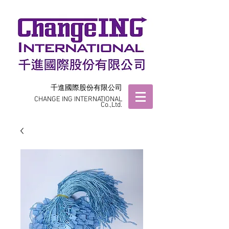
千進國際股份有限公司
CHANGE ING INTERNATIONAL
Co.,Ltd.