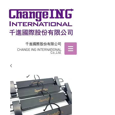
千進國際股份有限公司
CHANGE ING INTERNATIONAL
Co.,Ltd.