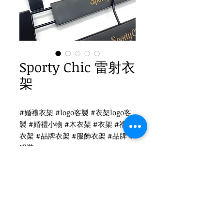
Sporty Chic 雷射衣
架
#婚禮衣架 #logo客製 #衣架logo客
製 #婚禮小物 #木衣架 #衣架 #禮品
衣架 #品牌衣架 #服飾衣架 #品牌 #
服裝
Sporty Chic 衣架logo客製
WH-011B 黑色衣架