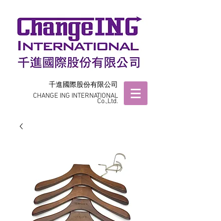
千進國際股份有限公司
CHANGE ING INTERNATIONAL
Co.,Ltd.