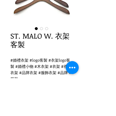
ST. MALO W. 衣架
客製
#婚禮衣架 #logo客製 #衣架logo客
製 #婚禮小物 #木衣架 #衣架 #禮品
衣架 #品牌衣架 #服飾衣架 #品牌 #
服裝
ST. MALO W衣架客製
WH-017 復古衣架