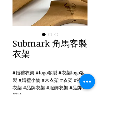
Submark 角馬客製
衣架
#婚禮衣架 #logo客製 #衣架logo客
製 #婚禮小物 #木衣架 #衣架 #禮品
衣架 #品牌衣架 #服飾衣架 #品牌 #
服裝
Submark 角馬客製衣架
WH-017O 原木衣架