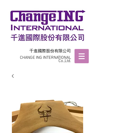
千進國際股份有限公司
CHANGE ING INTERNATIONAL
Co.,Ltd.